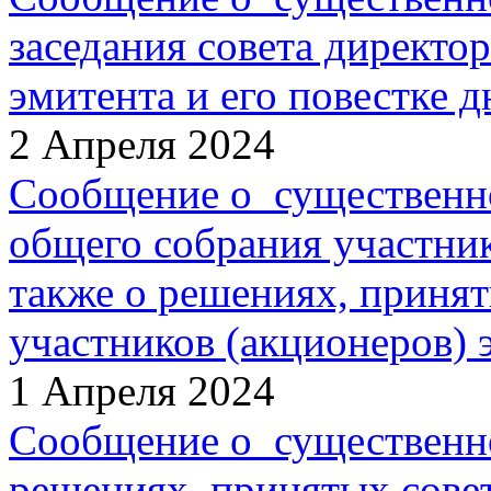
заседания совета директо
эмитента и его повестке д
2 Апреля 2024
Сообщение о существенн
общего собрания участник
также о решениях, приня
участников (акционеров) 
1 Апреля 2024
Сообщение о существенн
решениях, принятых сове