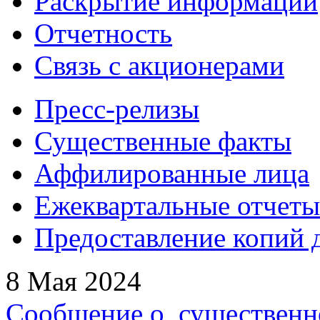
Раскрытие информации
Отчетность
Связь с акционерами
Пресс-релизы
Существенные факты
Аффилированные лица
Ежеквартальные отчеты
Предоставление копий 
8 Мая 2024
Сообщение о существенн