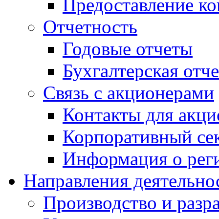
Предоставление ко
Отчетность
Годовые отчеты
Бухгалтерская отч
Связь с акционерами
Контакты для акци
Корпоративный се
Информация о рег
Направления деятельно
Производство и разр