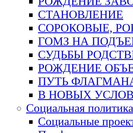
РОЖДЕНИЕ ЗАВ
СТАНОВЛЕНИЕ
СОРОКОВЫЕ, РОК
ГОМЗ НА ПОДЪ
СУДЬБЫ РОДСТ
РОЖДЕНИЕ ОБЪ
ПУТЬ ФЛАГМАН
В НОВЫХ УСЛО
Социальная политик
Социальные проек