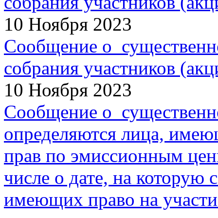
собрания участников (ак
10 Ноября 2023
Сообщение о существенн
собрания участников (акц
10 Ноября 2023
Сообщение о существенно
определяются лица, имею
прав по эмиссионным цен
числе о дате, на которую 
имеющих право на участи