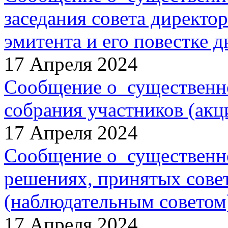
заседания совета директо
эмитента и его повестке д
17 Апреля 2024
Сообщение о существенн
собрания участников (акц
17 Апреля 2024
Сообщение о существенн
решениях, принятых сове
(наблюдательным советом
17 Апреля 2024