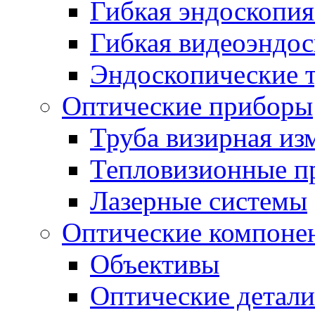
Гибкая эндоскопия
Гибкая видеоэндо
Эндоскопические 
Оптические приборы
Труба визирная из
Тепловизионные п
Лазерные системы
Оптические компоне
Объективы
Оптические детали