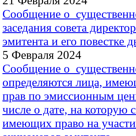
21 Февраля 2024
Сообщение о существенн
заседания совета директо
эмитента и его повестке д
5 Февраля 2024
Сообщение о существенно
определяются лица, имею
прав по эмиссионным цен
числе о дате, на которую 
имеющих право на участи