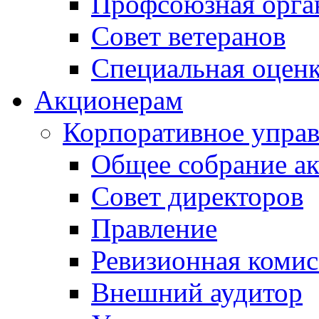
Профсоюзная орга
Совет ветеранов
Специальная оценк
Акционерам
Корпоративное упра
Общее собрание а
Совет директоров
Правление
Ревизионная комис
Внешний аудитор