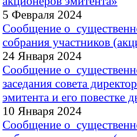
акционеров эмитента»
5 Февраля 2024
Сообщение о существенн
собрания участников (акц
24 Января 2024
Сообщение о существенн
заседания совета директо
эмитента и его повестке д
10 Января 2024
Сообщение о существенн