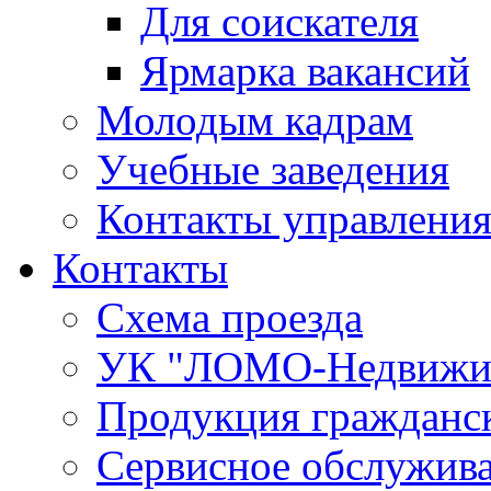
Для соискателя
Ярмарка вакансий
Молодым кадрам
Учебные заведения
Контакты управления
Контакты
Схема проезда
УК "ЛОМО-Недвижи
Продукция гражданск
Сервисное обслужив