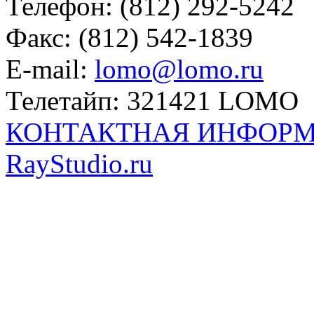
Телефон: (812) 292-5242
Факс: (812) 542-1839
E-mail:
lomo@lomo.ru
Телетайп: 321421 LOMO
КОНТАКТНАЯ ИНФОР
RayStudio.ru