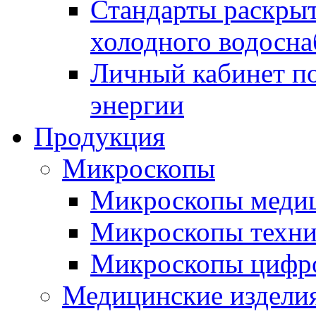
Стандарты раскры
холодного водосна
Личный кабинет по
энергии
Продукция
Микроскопы
Микроскопы медиц
Микроскопы техни
Микроскопы цифр
Медицинские издели