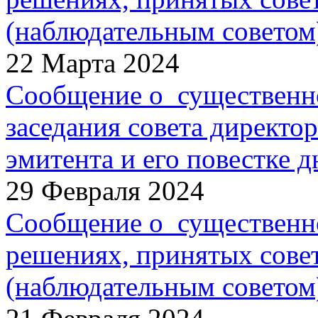
(наблюдательным советом
22 Марта 2024
Сообщение о существенн
заседания совета директо
эмитента и его повестке д
29 Февраля 2024
Сообщение о существенн
решениях, принятых сове
(наблюдательным советом