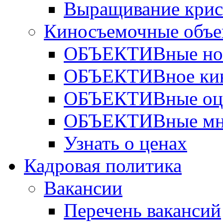
Выращивание крис
Киносъемочные объе
ОБЪЕКТИВные но
ОБЪЕКТИВное ки
ОБЪЕКТИВные оц
ОБЪЕКТИВные мн
Узнать о ценах
Кадровая политика
Вакансии
Перечень вакансий