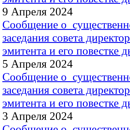
9 Апреля 2024
Сообщение о существенн
заседания совета директо
эмитента и его повестке д
5 Апреля 2024
Сообщение о существенн
заседания совета директо
эмитента и его повестке д
3 Апреля 2024
Сообщение о существенн