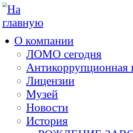
О компании
ЛОМО сегодня
Антикоррупционная 
Лицензии
Музей
Новости
История