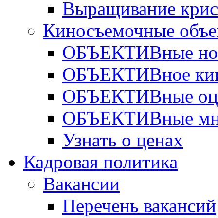
Выращивание крис
Киносъемочные объе
ОБЪЕКТИВные но
ОБЪЕКТИВное ки
ОБЪЕКТИВные оц
ОБЪЕКТИВные мн
Узнать о ценах
Кадровая политика
Вакансии
Перечень вакансий