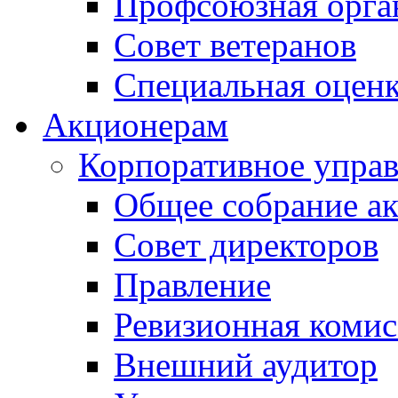
Профсоюзная орга
Совет ветеранов
Специальная оценк
Акционерам
Корпоративное упра
Общее собрание а
Совет директоров
Правление
Ревизионная комис
Внешний аудитор