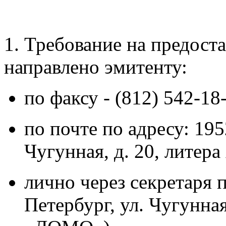
1. Требование на предост
направлено эмитенту:
по факсу - (812) 542-18
по почте по адресу: 195
Чугунная, д. 20, лите
лично через секретаря 
Петербург, ул. Чугунная