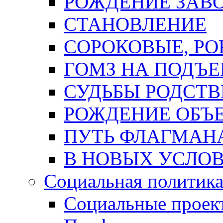
РОЖДЕНИЕ ЗАВ
СТАНОВЛЕНИЕ
СОРОКОВЫЕ, РОК
ГОМЗ НА ПОДЪ
СУДЬБЫ РОДСТ
РОЖДЕНИЕ ОБЪ
ПУТЬ ФЛАГМАН
В НОВЫХ УСЛО
Социальная политик
Социальные проек