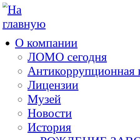
О компании
ЛОМО сегодня
Антикоррупционная 
Лицензии
Музей
Новости
История