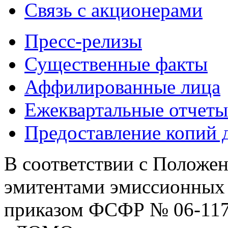
Связь с акционерами
Пресс-релизы
Существенные факты
Аффилированные лица
Ежеквартальные отчеты
Предоставление копий 
В соответствии с Положе
эмитентами эмиссионных
приказом ФСФР № 06-117/п