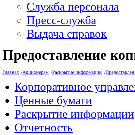
Служба персонала
Пресс-служба
Выдача справок
Предоставление коп
Главная
/
Акционерам
/
Раскрытие информации
/
Предоставлен
Корпоративное управле
Ценные бумаги
Раскрытие информации
Отчетность