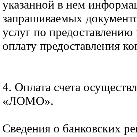
указанной в нем информац
запрашиваемых документо
услуг по предоставлению 
оплату предоставления ко
4. Оплата счета осуществ
«ЛОМО».
Сведения о банковских 