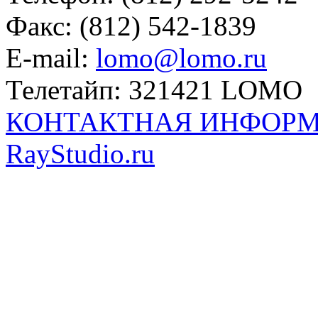
Факс: (812) 542-1839
E-mail:
lomo@lomo.ru
Телетайп: 321421 LOMO
КОНТАКТНАЯ ИНФОР
RayStudio.ru