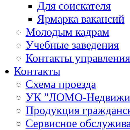
Для соискателя
Ярмарка вакансий
Молодым кадрам
Учебные заведения
Контакты управления
Контакты
Схема проезда
УК "ЛОМО-Недвижи
Продукция гражданск
Сервисное обслужив