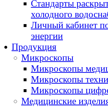
Стандарты раскры
холодного водосна
Личный кабинет по
энергии
Продукция
Микроскопы
Микроскопы медиц
Микроскопы техни
Микроскопы цифр
Медицинские издели