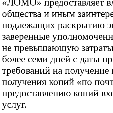
«ЛОМО» предоставляет в
общества и иным заинтер
подлежащих раскрытию э
заверенные уполномоченны
не превышающую затраты н
более семи дней с даты 
требований на получение 
получения копий «по почт
предоставлению копий вх
услуг.