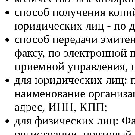
способ получения копий
юридических лиц - по д
способ передачи эмитен
факсу, по электронной п
приемной управления, п
для юридических лиц: 
наименование организа
адрес, ИНН, КПП;
для физических лиц: Ф
регистрации, почтовый 