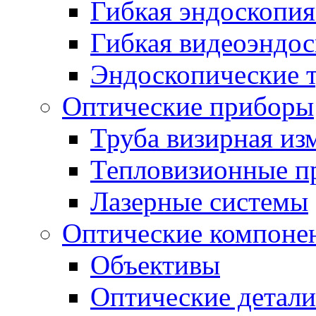
Гибкая эндоскопия
Гибкая видеоэндо
Эндоскопические 
Оптические приборы
Труба визирная из
Тепловизионные п
Лазерные системы
Оптические компоне
Объективы
Оптические детали