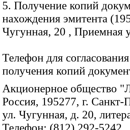
5. Получение копий доку
нахождения эмитента (195
Чугунная, 20 , Приемная
Телефон для согласования
получения копий документ
Акционерное общество 
Россия, 195277, г. Санкт-
ул. Чугунная, д. 20, литер
Телефон: (812) 292-5242