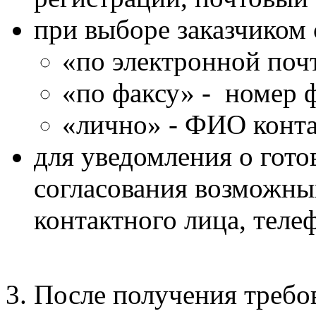
при выборе заказчиком 
«по электронной поч
«по факсу» - номер ф
«лично» - ФИО конта
для уведомления о гото
согласования возможн
контактного лица, теле
3. После получения требо