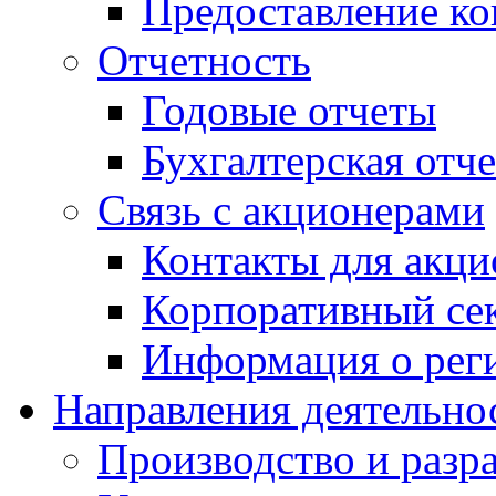
Предоставление ко
Отчетность
Годовые отчеты
Бухгалтерская отч
Связь с акционерами
Контакты для акци
Корпоративный се
Информация о рег
Направления деятельно
Производство и разр