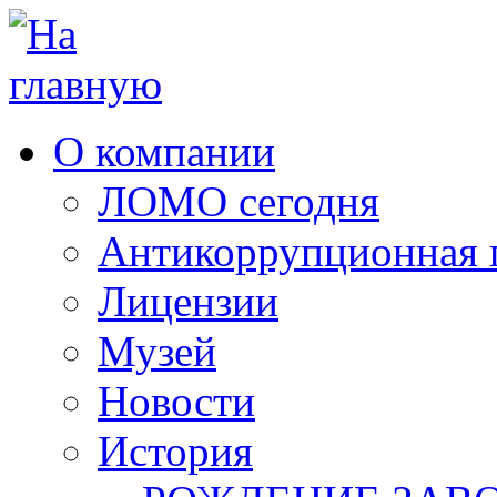
О компании
ЛОМО сегодня
Антикоррупционная 
Лицензии
Музей
Новости
История