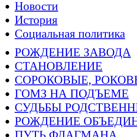
Новости
История
Социальная политика
РОЖДЕНИЕ ЗАВОДА
СТАНОВЛЕНИЕ
СОРОКОВЫЕ, РОКОВЫЕ
ГОМЗ НА ПОДЪЕМЕ
СУДЬБЫ РОДСТВЕНН
РОЖДЕНИЕ ОБЪЕДИ
ПУТЬ ФЛАГМАНА