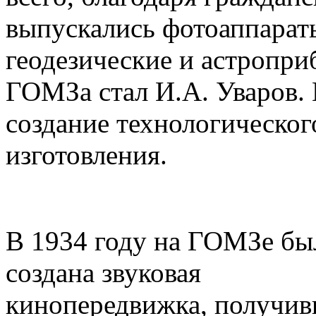
выпускались фотоаппарат
геодезические и астропри
ГОМЗа стал И.А. Уваров. 
создание технологическог
изготовления.
В 1934 году на ГОМЗе бы
создана звуковая
кинопередвижка, получив