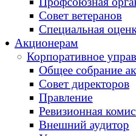
Профсоюзная орга
Совет ветеранов
Специальная оценк
Акционерам
Корпоративное упра
Общее собрание а
Совет директоров
Правление
Ревизионная комис
Внешний аудитор