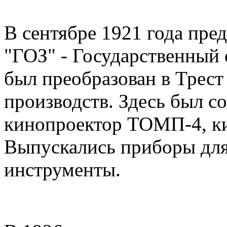
В сентябре 1921 года пре
"ГОЗ" - Государственный 
был преобразован в Трест
производств. Здесь был с
кинопроектор ТОМП-4, к
Выпускались приборы для 
инструменты.