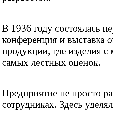
В 1936 году состоялась п
конференция и выставка 
продукции, где изделия 
самых лестных оценок.
Предприятие не просто ра
сотрудниках. Здесь уделя