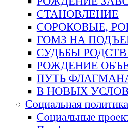
РОЖДЕНИЕ ЗАВ
СТАНОВЛЕНИЕ
СОРОКОВЫЕ, РОК
ГОМЗ НА ПОДЪ
СУДЬБЫ РОДСТ
РОЖДЕНИЕ ОБЪ
ПУТЬ ФЛАГМАН
В НОВЫХ УСЛО
Социальная политик
Социальные проек