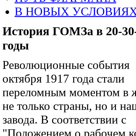
В НОВЫХ УСЛОВИЯ
История ГОМЗа в 20-30
годы
Революционные события
октября 1917 года стали
переломным моментом в 
не только страны, но и на
завода. В соответствии с
"Положением о рабочем к