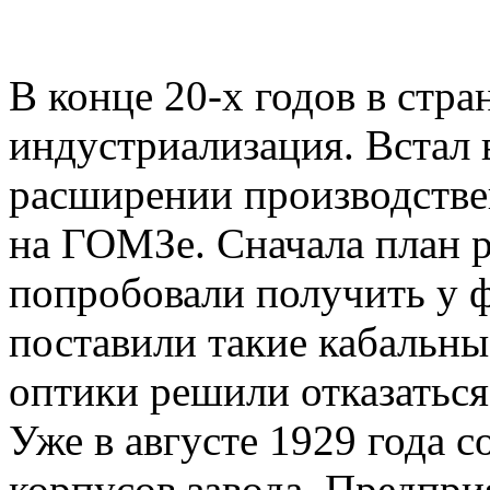
В конце 20-х годов в стра
индустриализация. Встал 
расширении производств
на ГОМЗе. Сначала план 
попробовали получить у 
поставили такие кабальны
оптики решили отказаться
Уже в августе 1929 года с
корпусов завода. Предпри