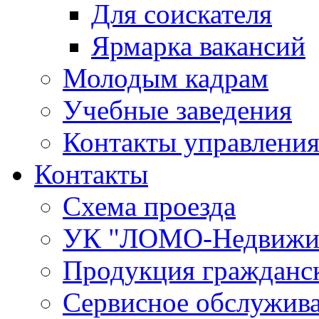
Для соискателя
Ярмарка вакансий
Молодым кадрам
Учебные заведения
Контакты управления
Контакты
Схема проезда
УК "ЛОМО-Недвижи
Продукция гражданск
Сервисное обслужив