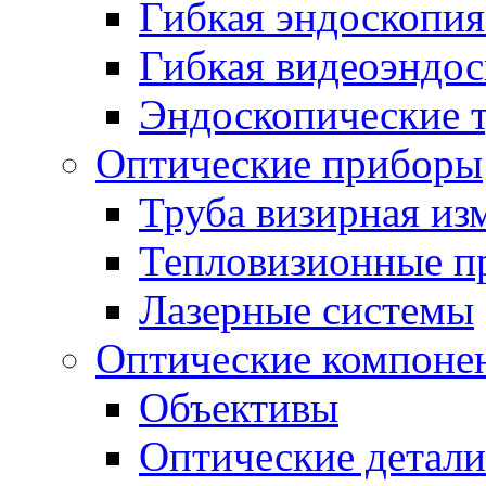
Гибкая эндоскопия
Гибкая видеоэндо
Эндоскопические 
Оптические приборы
Труба визирная из
Тепловизионные п
Лазерные системы
Оптические компоне
Объективы
Оптические детали