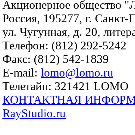
Акционерное общество 
Россия, 195277, г. Санкт-
ул. Чугунная, д. 20, литер
Телефон: (812) 292-5242
Факс: (812) 542-1839
E-mail:
lomo@lomo.ru
Телетайп: 321421 LOMO
КОНТАКТНАЯ ИНФОР
RayStudio.ru