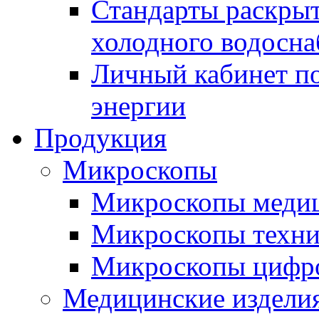
Стандарты раскры
холодного водосна
Личный кабинет по
энергии
Продукция
Микроскопы
Микроскопы медиц
Микроскопы техни
Микроскопы цифр
Медицинские издели