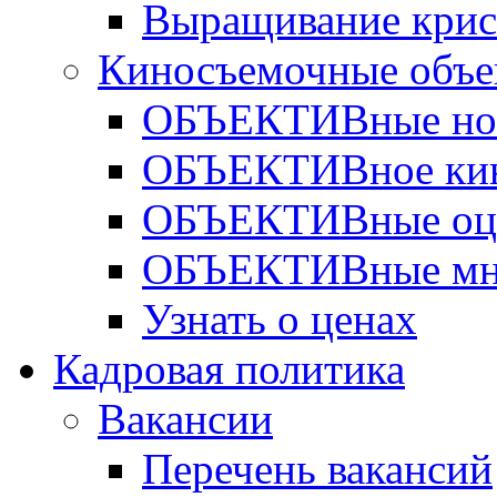
Выращивание крис
Киносъемочные объе
ОБЪЕКТИВные но
ОБЪЕКТИВное ки
ОБЪЕКТИВные оц
ОБЪЕКТИВные мн
Узнать о ценах
Кадровая политика
Вакансии
Перечень вакансий