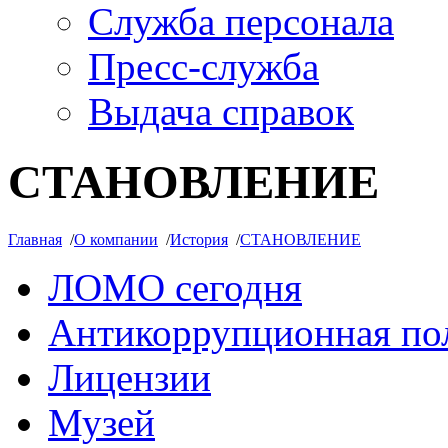
Служба персонала
Пресс-служба
Выдача справок
СТАНОВЛЕНИЕ
Главная
/
О компании
/
История
/
СТАНОВЛЕНИЕ
ЛОМО сегодня
Антикоррупционная по
Лицензии
Музей