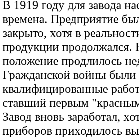
В 1919 году для завода н
времена. Предприятие бы
закрыто, хотя в реальнос
продукции продолжался. 
положение продлилось нед
Гражданской войны были
квалифицированные работн
ставший первым "красным
Завод вновь заработал, х
приборов приходилось вып