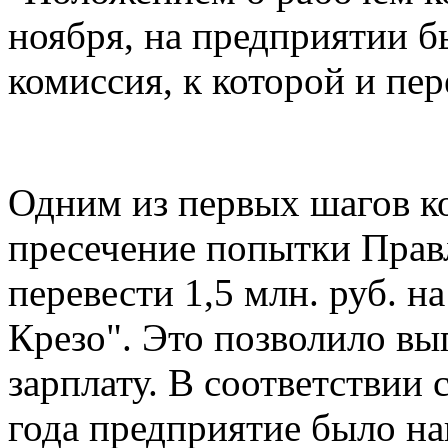
ноября, на предприятии б
комиссия, к которой и пе
Одним из первых шагов к
пресечение попытки Прав
перевести 1,5 млн. руб. 
Крезо". Это позволило в
зарплату. В соответствии 
года предприятие было н