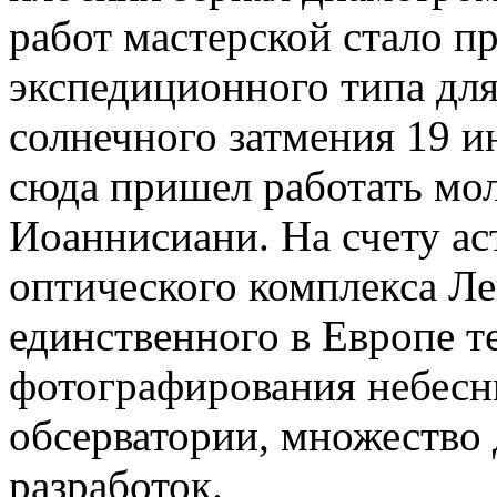
работ мастерской стало п
экспедиционного типа дл
солнечного затмения 19 и
сюда пришел работать мо
Иоаннисиани. На счету ас
оптического комплекса Ле
единственного в Европе т
фотографирования небесн
обсерватории, множество
разработок.