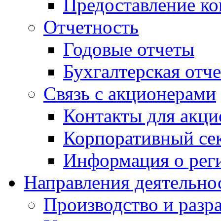
Предоставление ко
Отчетность
Годовые отчеты
Бухгалтерская отч
Связь с акционерами
Контакты для акци
Корпоративный се
Информация о рег
Направления деятельно
Производство и разр