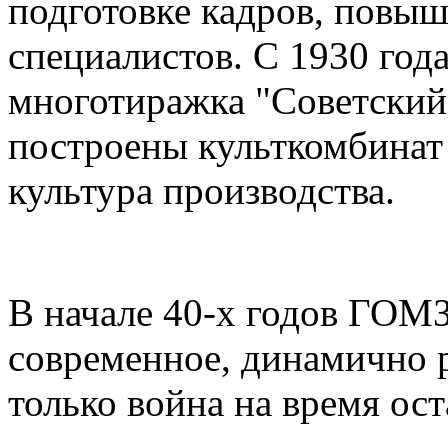
подготовке кадров, повы
специалистов. С 1930 год
многотиражка "Советский 
построены культкомбинат
культура производства.
В начале 40-х годов ГОМЗ
современное, динамично 
только война на время ост