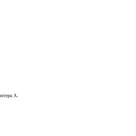
литера А.