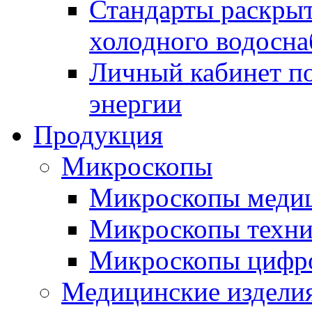
Стандарты раскры
холодного водосна
Личный кабинет по
энергии
Продукция
Микроскопы
Микроскопы медиц
Микроскопы техни
Микроскопы цифр
Медицинские издели