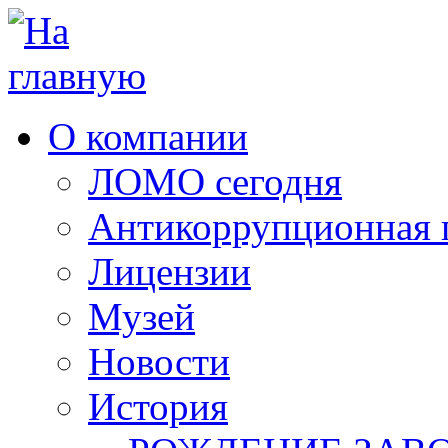
О компании
ЛОМО сегодня
Антикоррупционная 
Лицензии
Музей
Новости
История