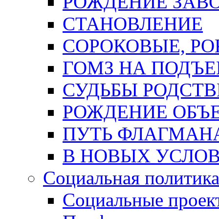
РОЖДЕНИЕ ЗАВ
СТАНОВЛЕНИЕ
СОРОКОВЫЕ, РОК
ГОМЗ НА ПОДЪ
СУДЬБЫ РОДСТ
РОЖДЕНИЕ ОБЪ
ПУТЬ ФЛАГМАН
В НОВЫХ УСЛО
Социальная политик
Социальные проек