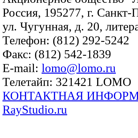
Россия, 195277, г. Санкт-
ул. Чугунная, д. 20, литер
Телефон: (812) 292-5242
Факс: (812) 542-1839
E-mail:
lomo@lomo.ru
Телетайп: 321421 LOMO
КОНТАКТНАЯ ИНФОР
RayStudio.ru