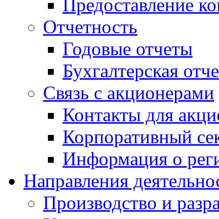
Предоставление ко
Отчетность
Годовые отчеты
Бухгалтерская отч
Связь с акционерами
Контакты для акци
Корпоративный се
Информация о рег
Направления деятельно
Производство и разр