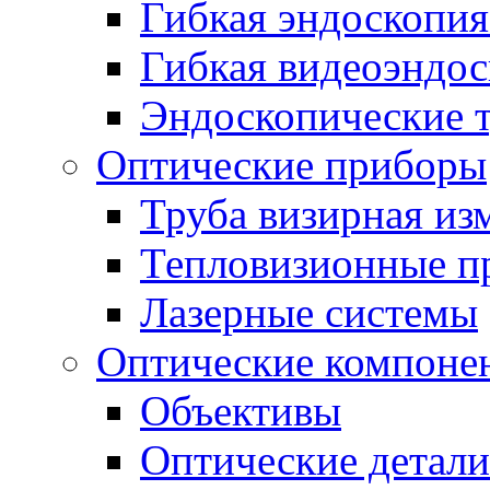
Гибкая эндоскопия
Гибкая видеоэндо
Эндоскопические 
Оптические приборы
Труба визирная из
Тепловизионные п
Лазерные системы
Оптические компоне
Объективы
Оптические детали