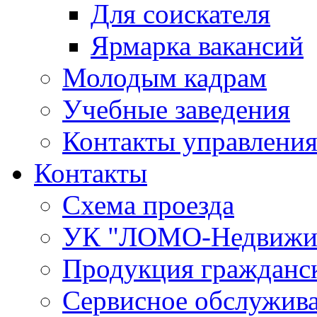
Для соискателя
Ярмарка вакансий
Молодым кадрам
Учебные заведения
Контакты управления
Контакты
Схема проезда
УК "ЛОМО-Недвижи
Продукция гражданск
Сервисное обслужив