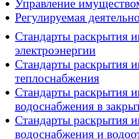
Управление имущество
Регулируемая деятельн
Стандарты раскрытия и
электроэнергии
Стандарты раскрытия и
теплоснабжения
Стандарты раскрытия и
водоснабжения в закры
Стандарты раскрытия и
водоснабжения и водоо