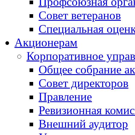
Профсоюзная орга
Совет ветеранов
Специальная оценк
Акционерам
Корпоративное упра
Общее собрание а
Совет директоров
Правление
Ревизионная комис
Внешний аудитор