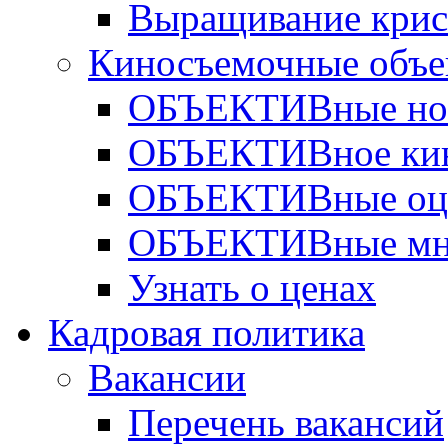
Выращивание крис
Киносъемочные объе
ОБЪЕКТИВные но
ОБЪЕКТИВное ки
ОБЪЕКТИВные оц
ОБЪЕКТИВные мн
Узнать о ценах
Кадровая политика
Вакансии
Перечень вакансий