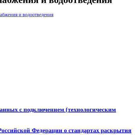
абжения и водоотведения
занных с подключением (технологическим
Российской Федерации о стандартах раскрытия