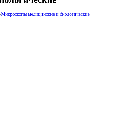
/
Микроскопы медицинские и биологические