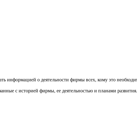
ть информацией о деятельности фирмы всех, кому это необходи
занные с историей фирмы, ее деятельностью и планами развития